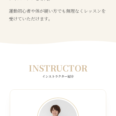
運動初心者や体が硬い方でも無理なくレッスンを
受けていただけます。
INSTRUCTOR
インストラクター紹介