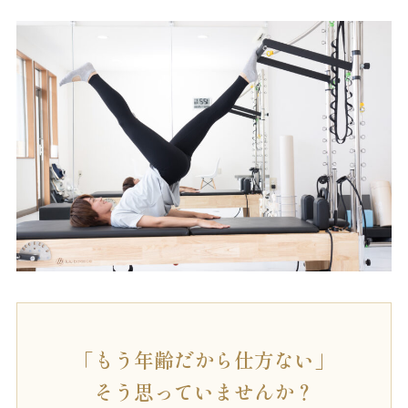
「もう年齢だから仕方ない」
そう思っていませんか？