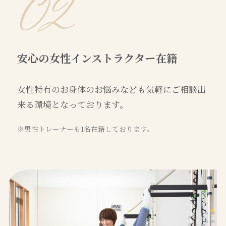
安心の女性インストラクター在籍
女性特有のお身体のお悩みなども気軽にご相談出
来る環境となっております。
※男性トレーナーも1名在籍しております。