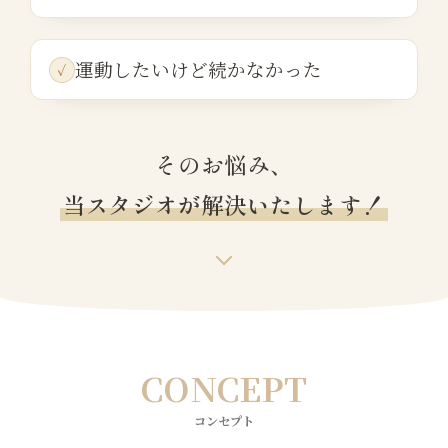
運動したいけど続かなかった
そのお悩み、
当スタジオが解決いたします！
CONCEPT
コンセプト