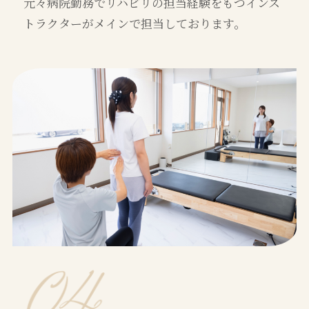
元々病院勤務でリハビリの担当経験をもつインス
トラクターがメインで担当しております。