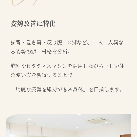
姿勢改善に特化
猫背・巻き肩・反り腰・O脚など、一人一人異な
る姿勢の癖・骨格を分析。
施術やピラティスマシンを活用しながら正しい体
の使い方を習得することで
「綺麗な姿勢を維持できる身体」を目指します。