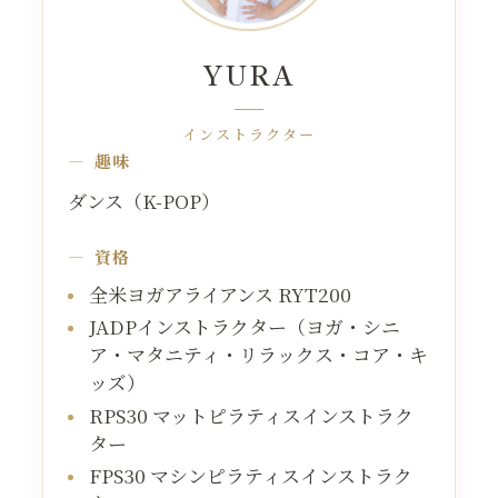
YURA
インストラクター
趣味
ダンス（K-POP）
資格
全米ヨガアライアンス RYT200
JADPインストラクター（ヨガ・シニ
ア・マタニティ・リラックス・コア・キ
ッズ）
RPS30 マットピラティスインストラク
ター
FPS30 マシンピラティスインストラク