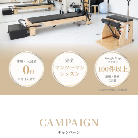
CAMPAIGN
キャンペーン