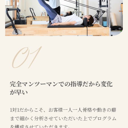
完全マンツーマンでの指導だから変化
が早い
1対1だからこそ、お客様一人一人骨格や動きの癖
まで細かく分析させていただいた上でプログラム
を構成させていただきます。