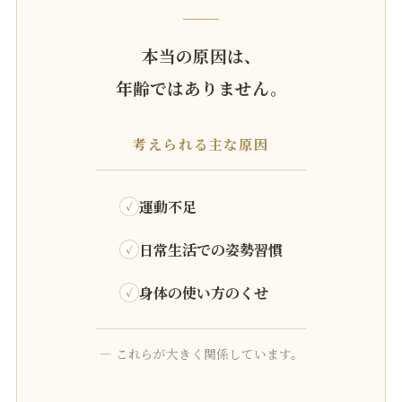
本当の原因は、
年齢ではありません。
考えられる主な原因
運動不足
日常生活での姿勢習慣
身体の使い方のくせ
— これらが大きく関係しています。