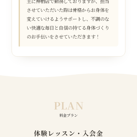
主に神栖店で勤務しておりますが、担当
させていただいた際は骨格からお身体を
変えていけるようサポートし、不調のな
い快適な毎日と自信の持てる身体づくり
のお手伝いをさせていただきます！
PLAN
料金プラン
体験レッスン・入会金