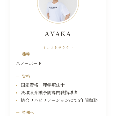
AYAKA
インストラクター
趣味
スノーボード
資格
国家資格 理学療法士
茨城県介護予防専門職指導者
総合リハビリテーションにて5年間勤務
皆様へ