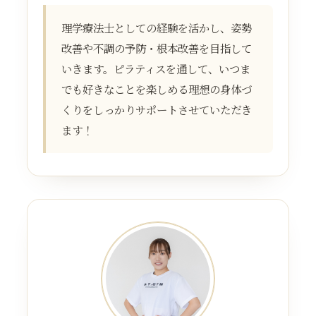
理学療法士としての経験を活かし、姿勢
改善や不調の予防・根本改善を目指して
いきます。ピラティスを通して、いつま
でも好きなことを楽しめる理想の身体づ
くりをしっかりサポートさせていただき
ます！