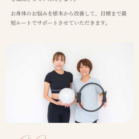
お身体のお悩みを根本から改善して、目標まで最
短ルートでサポートさせていただきます。