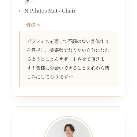
ター
N Pilates Mat / Chair
皆様へ
ピラティスを通して不調のない身体作り
を目指し、美姿勢でなりたい自分になれ
るようとことんサポートさせて頂きま
す！皆様にお会いできることを心から楽
しみにしております^^