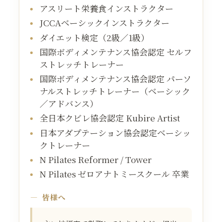
アスリート栄養食インストラクター
JCCAベーシックインストラクター
ダイエット検定（2級／1級）
国際ボディメンテナンス協会認定 セルフ
ストレッチトレーナー
国際ボディメンテナンス協会認定 パーソ
ナルストレッチトレーナー（ベーシック
／アドバンス）
全日本クビレ協会認定 Kubire Artist
日本アダプテーション協会認定ベーシッ
クトレーナー
N Pilates Reformer / Tower
N Pilates ゼロアナトミースクール 卒業
皆様へ