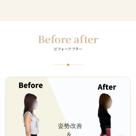
Before after
ビフォーアフター