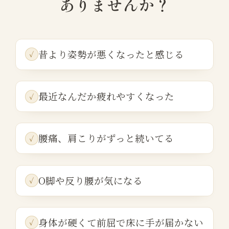
ありませんか？
昔より姿勢が悪くなったと感じる
最近なんだか疲れやすくなった
腰痛、肩こりがずっと続いてる
O脚や反り腰が気になる
身体が硬くて前屈で床に手が届かない