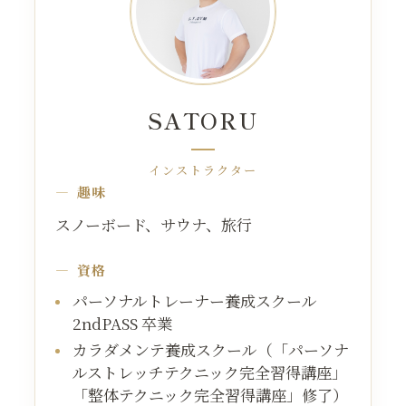
SATORU
インストラクター
趣味
スノーボード、サウナ、旅行
資格
パーソナルトレーナー養成スクール
2ndPASS 卒業
カラダメンテ養成スクール（「パーソナ
ルストレッチテクニック完全習得講座」
「整体テクニック完全習得講座」修了）