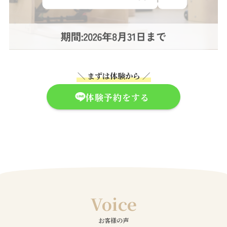
＼ まずは体験から ／
体験予約をする
Voice
お客様の声