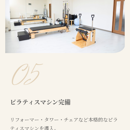
ピラティスマシン完備
リフォーマー・タワー・チェアなど本格的なピラ
ティスマシンを導入。