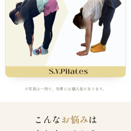
※写真は一例で、効果には個人差があります。
こんな
お悩み
は