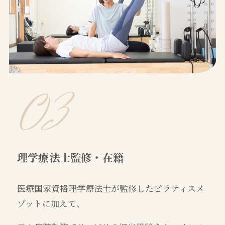
理学療法士監修・在籍
医療国家資格理学療法士が監修したピラティスメ
ゾットに加えて、